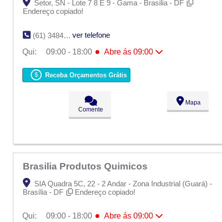
Setor, SN - Lote 7 8 E 9 - Gama - Brasilia - DF
Endereço copiado!
ver telefone
(61) 3484-0084
●
Qui:
09:00 - 18:00
Abre ás 09:00
Seg:
09:00 - 18:00
Ter:
09:00 - 18:00
Receba Orçamentos Grátis
Qua:
09:00 - 18:00
●
Qui:
09:00 - 18:00
Abre ás 09:00
Sex:
09:00 - 18:00
Mapa
Sáb:
Fechado
Comente
Dom:
Fechado
Brasilia Produtos Quimicos
SIA Quadra 5C, 22 - 2 Andar - Zona Industrial (Guará) -
Brasília - DF
Endereço copiado!
●
Qui:
09:00 - 18:00
Abre ás 09:00