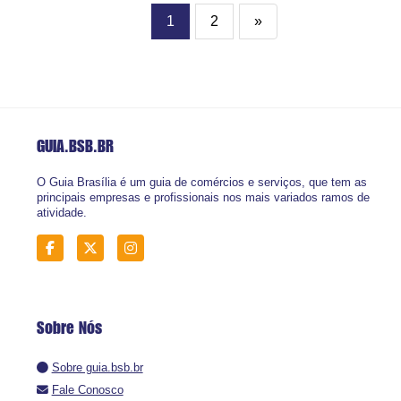
1
2
»
GUIA.BSB
.BR
O Guia Brasília é um guia de comércios e serviços, que tem as
principais empresas e profissionais nos mais variados ramos de
atividade.
Sobre Nós
Sobre guia.bsb.br
Fale Conosco