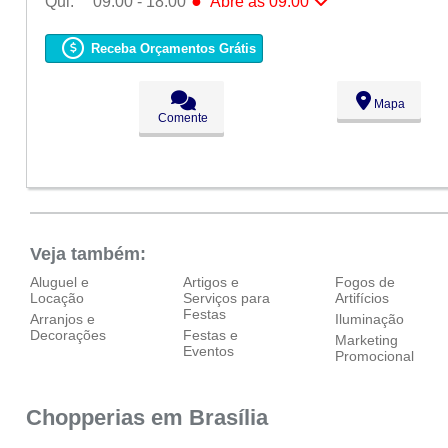
●
Qui:
09:00 - 18:00
Abre ás 09:00
Seg:
09:00 - 18:00
Ter:
09:00 - 18:00
Receba Orçamentos Grátis
Qua:
09:00 - 18:00
●
Qui:
09:00 - 18:00
Abre ás 09:00
Sex:
09:00 - 18:00
Mapa
Sáb:
Fechado
Comente
Dom:
Fechado
Veja também:
Aluguel e
Artigos e
Fogos de
Locação
Serviços para
Artifícios
Festas
Arranjos e
Iluminação
Decorações
Festas e
Marketing
Eventos
Promocional
Chopperias em Brasília