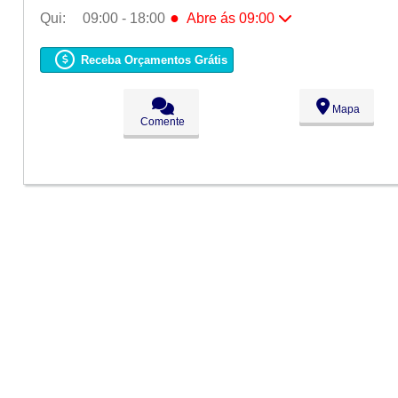
●
Qui:
09:00 - 18:00
Abre ás 09:00
Seg:
09:00 - 18:00
Ter:
09:00 - 18:00
Receba Orçamentos Grátis
Qua:
09:00 - 18:00
●
Qui:
09:00 - 18:00
Abre ás 09:00
Sex:
09:00 - 18:00
Mapa
Sáb:
Fechado
Comente
Dom:
Fechado