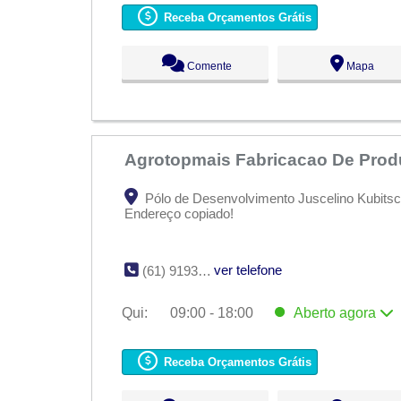
Ter:
09:00 - 18:00
Receba Orçamentos Grátis
Qua:
09:00 - 18:00
Qui:
09:00 - 18:00
Aberto
agora
Sex:
09:00 - 18:00
Comente
Mapa
Sáb:
Fechado
Dom:
Fechado
Agrotopmais Fabricacao De Prod
Pólo de Desenvolvimento Juscelino Kubitsch
Endereço copiado!
ver telefone
(61) 9193-8939
Qui:
09:00 - 18:00
Aberto
agora
Seg:
09:00 - 18:00
Ter:
09:00 - 18:00
Receba Orçamentos Grátis
Qua:
09:00 - 18:00
Qui:
09:00 - 18:00
Aberto
agora