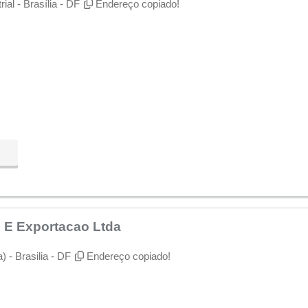
ial - Brasília - DF
Endereço copiado!
o E Exportacao Ltda
) - Brasilia - DF
Endereço copiado!