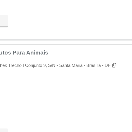
utos Para Animais
ek Trecho I Conjunto 9, S/N - Santa Maria - Brasília - DF