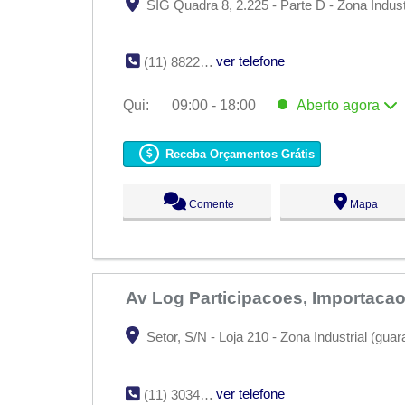
SIG Quadra 8, 2.225 - Parte D - Zona Industr
ver telefone
(11) 8822-7793
Qui:
09:00 - 18:00
Aberto
agora
Seg:
09:00 - 18:00
Ter:
09:00 - 18:00
Receba Orçamentos Grátis
Qua:
09:00 - 18:00
Qui:
09:00 - 18:00
Aberto
agora
Sex:
09:00 - 18:00
Comente
Mapa
Sáb:
Fechado
Dom:
Fechado
Av Log Participacoes, Importaca
Setor, S/N - Loja 210 - Zona Industrial (guara
ver telefone
(11) 3034-2954