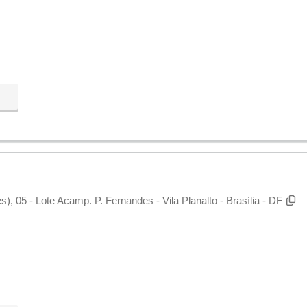
 05 - Lote Acamp. P. Fernandes - Vila Planalto - Brasília - DF