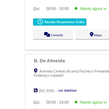
Qui:
09:00 - 18:00
Aberto
agora
Seg:
09:00 - 18:00
Ter:
09:00 - 18:00
Receba Orçamentos Grátis
Qua:
09:00 - 18:00
Qui:
09:00 - 18:00
Aberto
agora
Sex:
09:00 - 18:00
Comente
Mapa
Sáb:
Fechado
Dom:
Fechado
B. De Almeida
Avenida Central (Acamp Pacheco Fernandes),
Endereço copiado!
ver telefone
(61) 3326-0743
Qui:
09:00 - 18:00
Aberto
agora