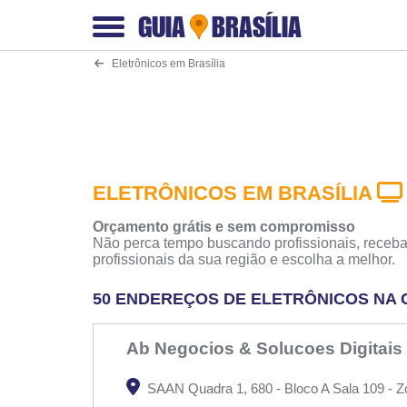
GUIA
BRASÍLIA
Eletrônicos em Brasília
ELETRÔNICOS EM BRASÍLIA
Orçamento grátis e sem compromisso
Não perca tempo buscando profissionais, receba
profissionais da sua região e escolha a melhor.
50 ENDEREÇOS DE ELETRÔNICOS NA C
Ab Negocios & Solucoes Digitais
SAAN Quadra 1, 680 - Bloco A Sala 109 - Zon