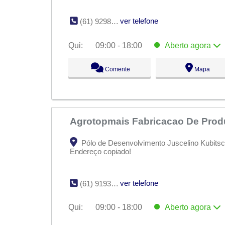
ver telefone
(61) 9298-9375
Qui:
09:00 - 18:00
Aberto
agora
Seg:
09:00 - 18:00
Comente
Mapa
Ter:
09:00 - 18:00
Qua:
09:00 - 18:00
Qui:
09:00 - 18:00
Aberto
agora
Sex:
09:00 - 18:00
Sáb:
Fechado
Dom:
Fechado
Agrotopmais Fabricacao De Prod
Pólo de Desenvolvimento Juscelino Kubitsch
Endereço copiado!
ver telefone
(61) 9193-8939
Qui:
09:00 - 18:00
Aberto
agora
Seg:
09:00 - 18:00