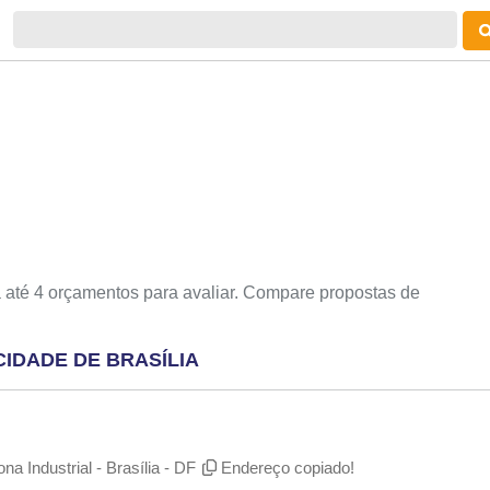
 até 4 orçamentos para avaliar. Compare propostas de
IDADE DE BRASÍLIA
a Industrial - Brasília - DF
Endereço copiado!