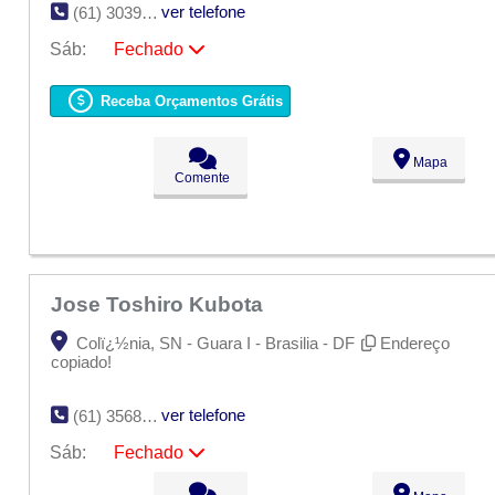
ver telefone
(61) 3039-5656
Sáb:
Fechado
Seg:
09:00 - 18:00
Ter:
09:00 - 18:00
Receba Orçamentos Grátis
Qua:
09:00 - 18:00
Qui:
09:00 - 18:00
Sex:
09:00 - 18:00
Mapa
Sáb:
Fechado
Comente
Dom:
Fechado
Jose Toshiro Kubota
Colï¿½nia, SN - Guara I - Brasilia - DF
Endereço
copiado!
ver telefone
(61) 3568-5120
Sáb:
Fechado
Seg:
09:00 - 18:00