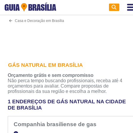
GUIA
BRASÍLIA
Casa e Decoração em Brasília
GÁS NATURAL EM BRASÍLIA
Orçamento grátis e sem compromisso
Não perca tempo buscando profissionais, receba até 4
orçamentos para avaliar. Compare propostas de
profissionais da sua região e escolha a melhor.
1 ENDEREÇOS DE GÁS NATURAL NA CIDADE
DE BRASÍLIA
Companhia brasiliense de gas