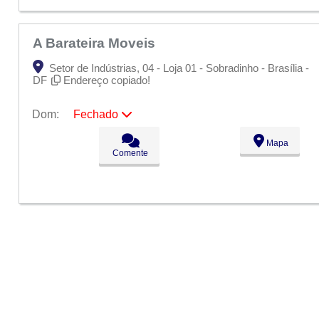
Sáb:
Fechado
Dom:
Fechado
A Barateira Moveis
Setor de Indústrias, 04 - Loja 01 - Sobradinho - Brasília -
DF
Endereço copiado!
Dom:
Fechado
Seg:
09:00 - 18:00
Mapa
Ter:
09:00 - 18:00
Comente
Qua:
09:00 - 18:00
Qui:
09:00 - 18:00
Sex:
09:00 - 18:00
Sáb:
Fechado
Dom:
Fechado