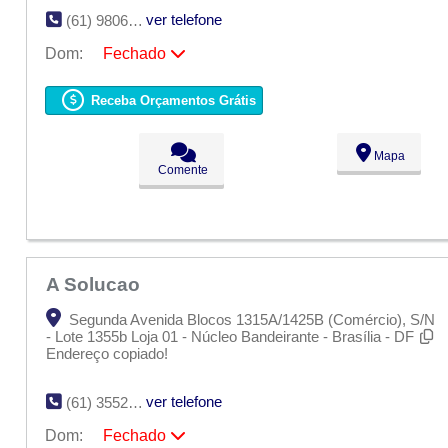
ver telefone
(61) 9806-9608
Dom:
Fechado
Seg:
09:00 - 18:00
Ter:
09:00 - 18:00
Receba Orçamentos Grátis
Qua:
09:00 - 18:00
Qui:
09:00 - 18:00
Sex:
09:00 - 18:00
Mapa
Sáb:
Fechado
Comente
Dom:
Fechado
A Solucao
Segunda Avenida Blocos 1315A/1425B (Comércio), S/N
- Lote 1355b Loja 01 - Núcleo Bandeirante - Brasília - DF
Endereço copiado!
ver telefone
(61) 3552-5256
Dom:
Fechado