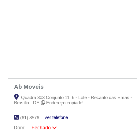
Ab Moveis
Quadra 303 Conjunto 11, 6 - Lote - Recanto das Emas -
Brasília - DF
Endereço copiado!
ver telefone
(61) 8576-0573
Dom:
Fechado
Seg:
09:00 - 18:00