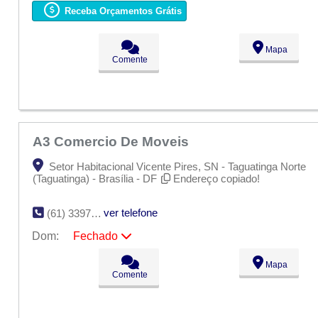
Ter:
09:00 - 18:00
Receba Orçamentos Grátis
Qua:
09:00 - 18:00
Qui:
09:00 - 18:00
Sex:
09:00 - 18:00
Mapa
Sáb:
Fechado
Comente
Dom:
Fechado
A3 Comercio De Moveis
Setor Habitacional Vicente Pires, SN - Taguatinga Norte
(Taguatinga) - Brasília - DF
Endereço copiado!
ver telefone
(61) 3397-2874
Dom:
Fechado
Seg:
09:00 - 18:00
Mapa
Ter:
09:00 - 18:00
Comente
Qua:
09:00 - 18:00
Qui:
09:00 - 18:00
Sex:
09:00 - 18:00