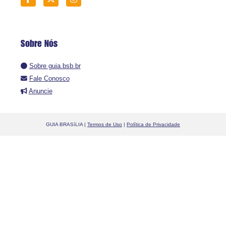
Sobre Nós
Sobre guia.bsb.br
Fale Conosco
Anuncie
GUIA BRASíLIA |
Termos de Uso
|
Política de Privacidade