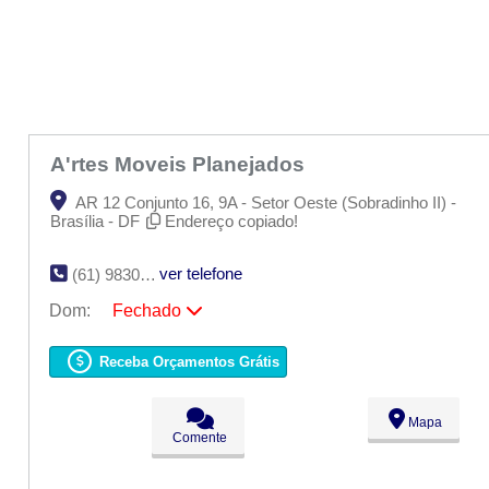
A'rtes Moveis Planejados
AR 12 Conjunto 16, 9A - Setor Oeste (Sobradinho II) -
Brasília - DF
Endereço copiado!
ver telefone
(61) 9830-5963
Dom:
Fechado
Seg:
09:00 - 18:00
Ter:
09:00 - 18:00
Receba Orçamentos Grátis
Qua:
09:00 - 18:00
Qui:
09:00 - 18:00
Sex:
09:00 - 18:00
Mapa
Sáb:
Fechado
Comente
Dom:
Fechado