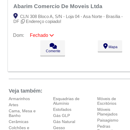
Abarim Comercio De Moveis Ltda
CLN 308 Bloco A, S/N - Loja 04 - Asa Norte - Brasília -
DF
Endereço copiado!
Dom:
Fechado
Seg:
09:00 - 18:00
Mapa
Ter:
09:00 - 18:00
Comente
Qua:
09:00 - 18:00
Qui:
09:00 - 18:00
Sex:
09:00 - 18:00
Sáb:
Fechado
Dom:
Fechado
Veja também:
Armarinhos
Esquadrias de
Móveis de
Alumínio
Escritórios
Artes
Estofados
Móveis
Cama, Mesa e
Planejados
Banho
Gás GLP
Paisagismo
Cerâmicas
Gás Natural
Pedras
Colchões e
Gesso