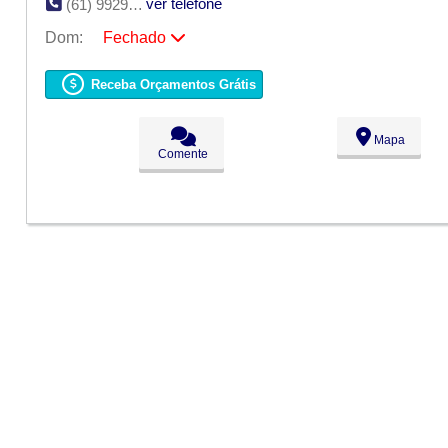
ver telefone
(61) 9929-1813
Dom:
Fechado
Seg:
09:00 - 18:00
Ter:
09:00 - 18:00
Receba Orçamentos Grátis
Qua:
09:00 - 18:00
Qui:
09:00 - 18:00
Sex:
09:00 - 18:00
Mapa
Sáb:
Fechado
Comente
Dom:
Fechado