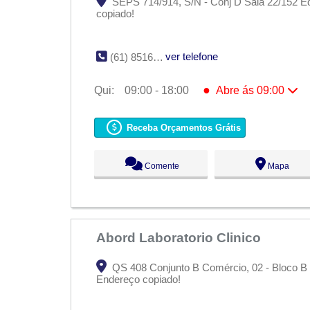
SEPS 714/914, S/N - Conj D Sala 22/152 Edif
copiado!
ver telefone
(61) 8516-6501
●
Qui:
09:00 - 18:00
Abre ás 09:00
Seg:
09:00 - 18:00
Ter:
09:00 - 18:00
Receba Orçamentos Grátis
Qua:
09:00 - 18:00
●
Qui:
09:00 - 18:00
Abre ás 09:00
Sex:
09:00 - 18:00
Comente
Mapa
Sáb:
Fechado
Dom:
Fechado
Abord Laboratorio Clinico
QS 408 Conjunto B Comércio, 02 - Bloco B 
Endereço copiado!