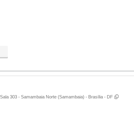
Sala 303 - Samambaia Norte (Samambaia) - Brasília - DF