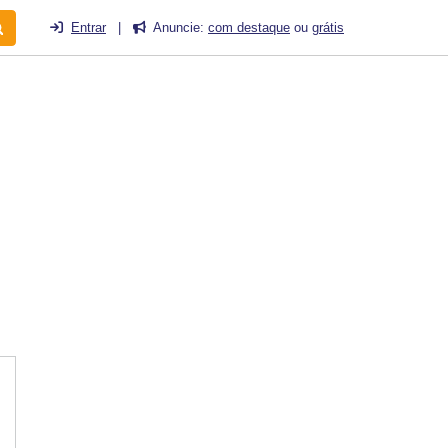
Entrar
|
Anuncie:
com destaque
ou
grátis