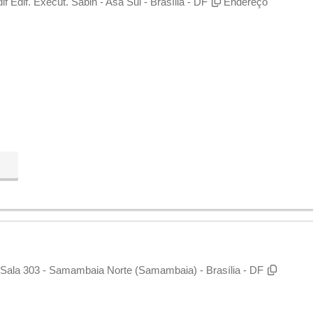
 Edif. Execut. Sabin - Asa Sul - Brasília - DF
Endereço
Sala 303 - Samambaia Norte (Samambaia) - Brasília - DF