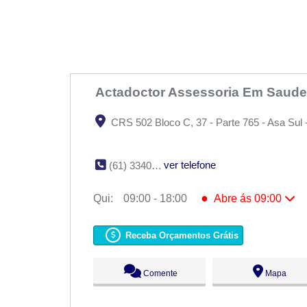
Actadoctor Assessoria Em Saude
CRS 502 Bloco C, 37 - Parte 765 - Asa Sul -
ver telefone
(61) 3340-3956
●
Qui:
09:00 - 18:00
Abre ás 09:00
Seg:
09:00 - 18:00
Ter:
09:00 - 18:00
Receba Orçamentos Grátis
Qua:
09:00 - 18:00
●
Qui:
09:00 - 18:00
Abre ás 09:00
Sex:
09:00 - 18:00
Comente
Mapa
Sáb:
Fechado
Dom:
Fechado