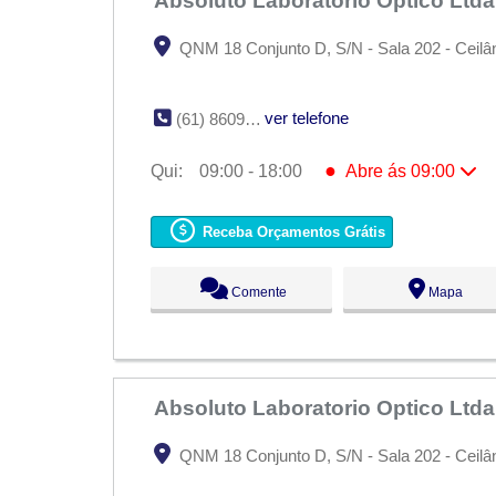
Absoluto Laboratorio Optico Ltd
QNM 18 Conjunto D, S/N - Sala 202 - Ceilând
ver telefone
(61) 8609-4097
●
Qui:
09:00 - 18:00
Abre ás 09:00
Seg:
09:00 - 18:00
Ter:
09:00 - 18:00
Receba Orçamentos Grátis
Qua:
09:00 - 18:00
●
Qui:
09:00 - 18:00
Abre ás 09:00
Sex:
09:00 - 18:00
Comente
Mapa
Sáb:
Fechado
Dom:
Fechado
Absoluto Laboratorio Optico Ltd
QNM 18 Conjunto D, S/N - Sala 202 - Ceilând