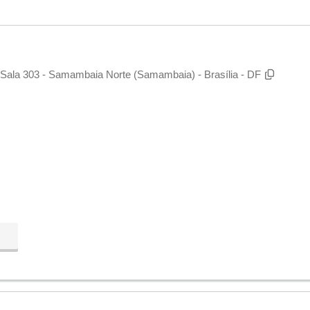
Sala 303 - Samambaia Norte (Samambaia) - Brasília - DF