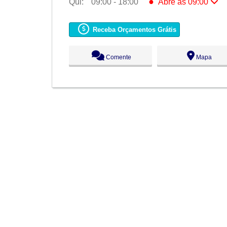
●
Qui:
09:00 - 18:00
Abre ás 09:00
Seg:
09:00 - 18:00
Ter:
09:00 - 18:00
Receba Orçamentos Grátis
Qua:
09:00 - 18:00
●
Qui:
09:00 - 18:00
Abre ás 09:00
Sex:
09:00 - 18:00
Comente
Mapa
Sáb:
Fechado
Dom:
Fechado