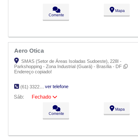
Qui:
09:00 - 18:00
Sex:
09:00 - 18:00
Mapa
Sáb:
Fechado
Comente
Dom:
Fechado
Aero Otica
SMAS (Setor de Áreas Isoladas Sudoeste), 228I -
Parkshopping - Zona Industrial (Guará) - Brasília - DF
Endereço copiado!
ver telefone
(61) 3322-5553
Sáb:
Fechado
Seg:
09:00 - 18:00
Mapa
Ter:
09:00 - 18:00
Comente
Qua:
09:00 - 18:00
Qui:
09:00 - 18:00
Sex:
09:00 - 18:00
Sáb:
Fechado