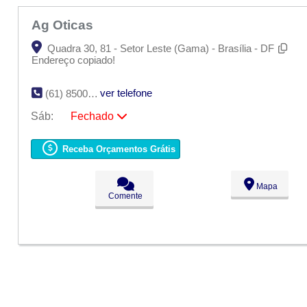
Dom:
Fechado
Ag Oticas
Quadra 30, 81 - Setor Leste (Gama) - Brasília - DF
Endereço copiado!
ver telefone
(61) 8500-0883
Sáb:
Fechado
Seg:
09:00 - 18:00
Ter:
09:00 - 18:00
Receba Orçamentos Grátis
Qua:
09:00 - 18:00
Qui:
09:00 - 18:00
Sex:
09:00 - 18:00
Mapa
Sáb:
Fechado
Comente
Dom:
Fechado