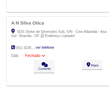
Qui:
09:00 - 18:00
Sex:
09:00 - 18:00
Sáb:
Fechado
Dom:
Fechado
A N Silva Otica
SDS (Setor de Diversões Sul), S/N - Cine Atlantida - Asa
Sul - Brasília - DF
Endereço copiado!
ver telefone
(61) 3226-0592
Sáb:
Fechado
Seg:
09:00 - 18:00
Mapa
Ter:
09:00 - 18:00
Comente
Qua:
09:00 - 18:00
Qui:
09:00 - 18:00
Sex:
09:00 - 18:00
Sáb:
Fechado
Dom:
Fechado