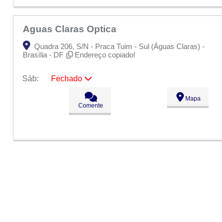
Sáb:
Fechado
Dom:
Fechado
Aguas Claras Optica
Quadra 206, S/N - Praca Tuim - Sul (Águas Claras) -
Brasília - DF
Endereço copiado!
Sáb:
Fechado
Seg:
09:00 - 18:00
Mapa
Ter:
09:00 - 18:00
Comente
Qua:
09:00 - 18:00
Qui:
09:00 - 18:00
Sex:
09:00 - 18:00
Sáb:
Fechado
Dom:
Fechado