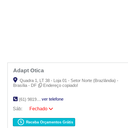
Adapt Otica
Quadra 1, LT 38 - Loja 01 - Setor Norte (Brazlândia) -
Brasília - DF
Endereço copiado!
ver telefone
(61) 9819-0185
Sáb:
Fechado
Seg:
09:00 - 18:00
Ter:
09:00 - 18:00
Receba Orçamentos Grátis
Qua:
09:00 - 18:00