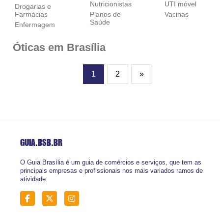
Nutricionistas
UTI móvel
Drogarias e
Farmácias
Planos de
Vacinas
Saúde
Enfermagem
Óticas em Brasília
1
2
»
GUIA.BSB
.BR
O Guia Brasília é um guia de comércios e serviços, que tem as
principais empresas e profissionais nos mais variados ramos de
atividade.