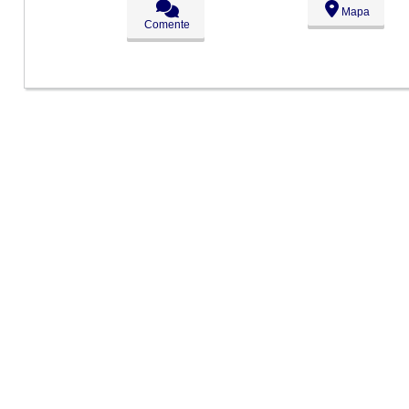
Sex:
09:00 - 18:00
Mapa
Sáb:
Fechado
Comente
Dom:
Fechado