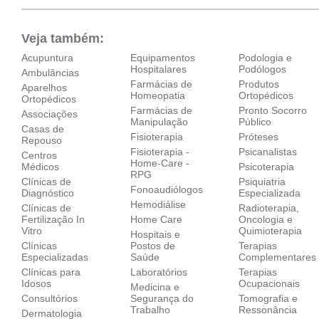
Veja também:
Acupuntura
Equipamentos
Podologia e
Hospitalares
Podólogos
Ambulâncias
Farmácias de
Produtos
Aparelhos
Homeopatia
Ortopédicos
Ortopédicos‎
Farmácias de
Pronto Socorro
Associações
Manipulação
Público
Casas de
Fisioterapia
Próteses
Repouso
Fisioterapia -
Psicanalistas
Centros
Home-Care -
Médicos
Psicoterapia
RPG
Clínicas de
Psiquiatria
Fonoaudiólogos
Diagnóstico
Especializada
Hemodiálise
Clínicas de
Radioterapia,
Fertilização In
Home Care
Oncologia e
Vitro
Quimioterapia
Hospitais e
Clínicas
Postos de
Terapias
Especializadas
Saúde
Complementares
Clínicas para
Laboratórios
Terapias
Idosos
Ocupacionais
Medicina e
Consultórios
Segurança do
Tomografia e
Trabalho
Ressonância
Dermatologia