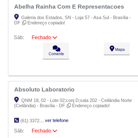
Abelha Rainha Com E Representacoes
Galeria dos Estados, SN - Loja 57 - Asa Sul - Brasília -
DF
Endereço copiado!
Sáb:
Fechado
Seg:
09:00 - 18:00
Mapa
Ter:
09:00 - 18:00
Comente
Qua:
09:00 - 18:00
Qui:
09:00 - 18:00
Sex:
09:00 - 18:00
Sáb:
Fechado
Dom:
Fechado
Absoluto Laboratorio
QNM 18, 02 - Lote 02;conj D;sala 202 - Ceilândia Norte
(Ceilândia) - Brasília - DF
Endereço copiado!
ver telefone
(61) 3372-4691
Sáb:
Fechado