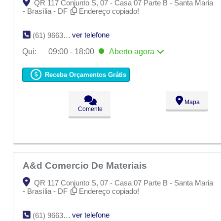
QR 117 Conjunto S, 07 - Casa 07 Parte B - Santa Maria
- Brasília - DF
Endereço copiado!
ver telefone
(61) 9663-6728
Qui:
09:00 - 18:00
Aberto
agora
Seg:
09:00 - 18:00
Ter:
09:00 - 18:00
Receba Orçamentos Grátis
Qua:
09:00 - 18:00
Qui:
09:00 - 18:00
Aberto
agora
Sex:
09:00 - 18:00
Mapa
Sáb:
Fechado
Comente
Dom:
Fechado
A&d Comercio De Materiais
QR 117 Conjunto S, 07 - Casa 07 Parte B - Santa Maria
- Brasília - DF
Endereço copiado!
ver telefone
(61) 9663-6728