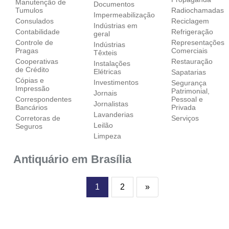
Manutenção de
Documentos
Tumulos
Radiochamadas
Impermeabilização
Consulados
Reciclagem
Indústrias em
Contabilidade
Refrigeração
geral
Controle de
Representações
Indústrias
Pragas
Comerciais
Têxteis
Cooperativas
Restauração
Instalações
de Crédito
Elétricas
Sapatarias
Cópias e
Investimentos
Segurança
Impressão
Patrimonial,
Jornais
Correspondentes
Pessoal e
Jornalistas
Bancários
Privada
Lavanderias
Corretoras de
Serviços
Leilão
Seguros
Limpeza
Antiquário em Brasília
1
2
»