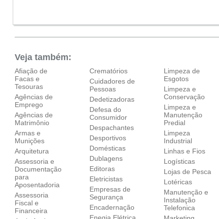
Veja também:
Afiação de
Crematórios
Limpeza de
Facas e
Esgotos
Cuidadores de
Tesouras
Pessoas
Limpeza e
Agências de
Conservação
Dedetizadoras
Emprego
Limpeza e
Defesa do
Agências de
Manutenção
Consumidor
Matrimônio
Predial
Despachantes
Armas e
Limpeza
Desportivos
Munições
Industrial
Domésticas
Arquitetura
Linhas e Fios
Dublagens
Assessoria e
Logísticas
Editoras
Documentação
Lojas de Pesca
para
Eletricistas
Lotéricas
Aposentadoria
Empresas de
Manutenção e
Assessoria
Segurança
Instalação
Fiscal e
Encadernação
Telefonica
Financeira
Enegia Elétrica
Marketing