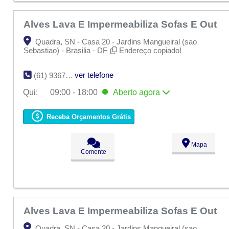
Alves Lava E Impermeabiliza Sofas E Out
Quadra, SN - Casa 20 - Jardins Mangueiral (sao
Sebastiao) - Brasilia - DF
Endereço copiado!
ver telefone
(61) 9367-0157
Qui:
09:00 - 18:00
Aberto
agora
Seg:
09:00 - 18:00
Ter:
09:00 - 18:00
Receba Orçamentos Grátis
Qua:
09:00 - 18:00
Qui:
09:00 - 18:00
Aberto
agora
Sex:
09:00 - 18:00
Mapa
Sáb:
Fechado
Comente
Dom:
Fechado
Alves Lava E Impermeabiliza Sofas E Out
Quadra, SN - Casa 20 - Jardins Mangueiral (sao