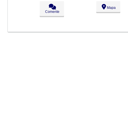
Seg:
09:00 - 18:00
Mapa
Ter:
09:00 - 18:00
Comente
Qua:
09:00 - 18:00
Qui:
09:00 - 18:00
Aberto
agora
Sex:
09:00 - 18:00
Sáb:
Fechado
Dom:
Fechado