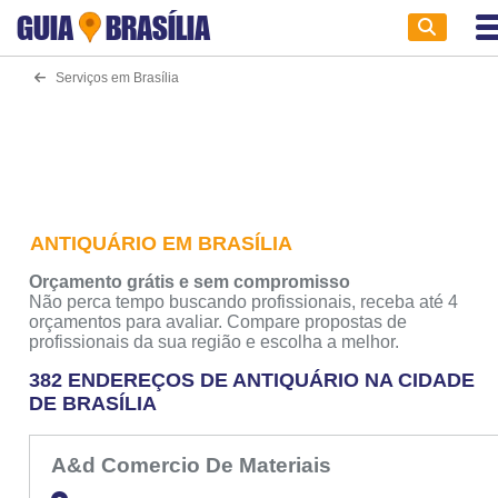
GUIA
BRASÍLIA
Serviços em Brasília
ANTIQUÁRIO EM BRASÍLIA
Orçamento grátis e sem compromisso
Não perca tempo buscando profissionais, receba até 4
orçamentos para avaliar. Compare propostas de
profissionais da sua região e escolha a melhor.
382 ENDEREÇOS DE ANTIQUÁRIO NA CIDADE
DE BRASÍLIA
A&d Comercio De Materiais