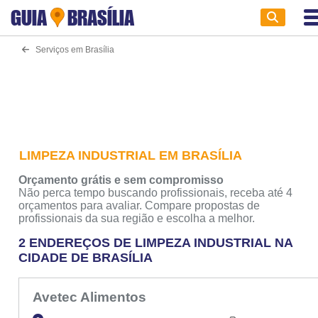
GUIA
BRASÍLIA
Serviços em Brasília
LIMPEZA INDUSTRIAL EM BRASÍLIA
Orçamento grátis e sem compromisso
Não perca tempo buscando profissionais, receba até 4
orçamentos para avaliar. Compare propostas de
profissionais da sua região e escolha a melhor.
2 ENDEREÇOS DE LIMPEZA INDUSTRIAL NA
CIDADE DE BRASÍLIA
Avetec Alimentos