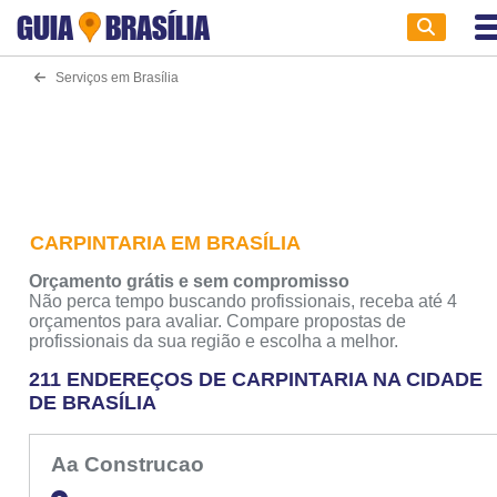
GUIA
BRASÍLIA
Serviços em Brasília
CARPINTARIA EM BRASÍLIA
Orçamento grátis e sem compromisso
Não perca tempo buscando profissionais, receba até 4
orçamentos para avaliar. Compare propostas de
profissionais da sua região e escolha a melhor.
211 ENDEREÇOS DE CARPINTARIA NA CIDADE
DE BRASÍLIA
Aa Construcao