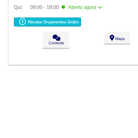
Qui:
09:00 - 18:00
Aberto
agora
Seg:
09:00 - 18:00
Ter:
09:00 - 18:00
Receba Orçamentos Grátis
Qua:
09:00 - 18:00
Qui:
09:00 - 18:00
Aberto
agora
Sex:
09:00 - 18:00
Mapa
Sáb:
Fechado
Comente
Dom:
Fechado