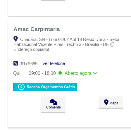
Dom:
Fechado
Amac Carpintaria
Chacara, SN - Lote 01/02 Apt 19 Resid Dona - Setor
Habitacional Vicente Pires Trecho 3 - Brasilia - DF
Endereço copiado!
ver telefone
(61) 9685-7733
Qui:
09:00 - 18:00
Aberto
agora
Seg:
09:00 - 18:00
Ter:
09:00 - 18:00
Receba Orçamentos Grátis
Qua:
09:00 - 18:00
Qui:
09:00 - 18:00
Aberto
agora
Sex:
09:00 - 18:00
Mapa
Sáb:
Fechado
Comente
Dom:
Fechado