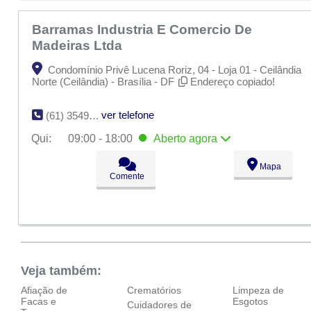
Barramas Industria E Comercio De
Madeiras Ltda
Condomínio Privê Lucena Roriz, 04 - Loja 01 - Ceilândia
Norte (Ceilândia) - Brasília - DF
Endereço copiado!
ver telefone
(61) 3549-690
Qui:
09:00 - 18:00
Aberto
agora
Seg:
09:00 - 18:00
Mapa
Ter:
09:00 - 18:00
Comente
Qua:
09:00 - 18:00
Qui:
09:00 - 18:00
Aberto
agora
Sex:
09:00 - 18:00
Sáb:
Fechado
Dom:
Fechado
Veja também:
Afiação de
Crematórios
Limpeza de
Facas e
Esgotos
Cuidadores de