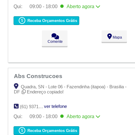
Qui:
09:00 - 18:00
Aberto
agora
Seg:
09:00 - 18:00
Ter:
09:00 - 18:00
Receba Orçamentos Grátis
Qua:
09:00 - 18:00
Qui:
09:00 - 18:00
Aberto
agora
Sex:
09:00 - 18:00
Mapa
Sáb:
Fechado
Comente
Dom:
Fechado
Abs Construcoes
Quadra, SN - Lote 06 - Fazendinha (itapoa) - Brasilia -
DF
Endereço copiado!
ver telefone
(61) 9371-4783
Qui:
09:00 - 18:00
Aberto
agora
Seg:
09:00 - 18:00
Ter:
09:00 - 18:00
Receba Orçamentos Grátis