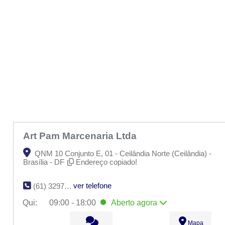
Art Pam Marcenaria Ltda
QNM 10 Conjunto E, 01 - Ceilândia Norte (Ceilândia) -
Brasília - DF
Endereço copiado!
ver telefone
(61) 3297-1000
Qui:
09:00 - 18:00
Aberto
agora
Seg:
09:00 - 18:00
Mapa
Ter:
09:00 - 18:00