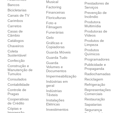
Musical
Prestadores de
Bancos
Factoring
Serviços
Bicicletarias
Financeiras
Prevenção de
Canais de TV
Incêndio
Floriculturas
Carimbos
Produtora
Foto e
Carretos
Multimídia
Filmagem
Casas de
Produtoras de
Funerárias
Câmbio
Vídeos
Gelo
Catálogos
Produtos de
Gráficas e
Limpeza
Chaveiros
Copiadoras
Produtos
Coleta
Guarda Móveis
Químicos
Sustentável
Guarda Tudo
Programadores
Confecção
Guarda
Publicidade e
Construção e
Volumes e
Propaganda
Manutenção de
Documentos
Tumulos
Radiochamadas
Impermeabilização
Consulados
Reciclagem
Indústrias em
Contabilidade
Refrigeração
geral
Controle de
Representações
Indústrias
Pragas
Comerciais
Têxteis
Cooperativas
Restauração
Instalações
de Crédito
Elétricas
Sapatarias
Cópias e
Investimentos
Segurança
Impressão