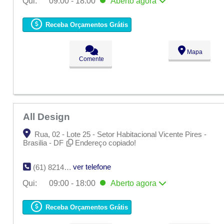
Qui:
09:00 - 18:00
Aberto
agora
Seg:
09:00 - 18:00
Ter:
09:00 - 18:00
Receba Orçamentos Grátis
Qua:
09:00 - 18:00
Qui:
09:00 - 18:00
Aberto
agora
Sex:
09:00 - 18:00
Mapa
Sáb:
Fechado
Comente
Dom:
Fechado
All Design
Rua, 02 - Lote 25 - Setor Habitacional Vicente Pires -
Brasilia - DF
Endereço copiado!
ver telefone
(61) 8214-1623
Qui:
09:00 - 18:00
Aberto
agora
Seg:
09:00 - 18:00
Ter:
09:00 - 18:00
Receba Orçamentos Grátis
Qua:
09:00 - 18:00
Qui:
09:00 - 18:00
Aberto
agora