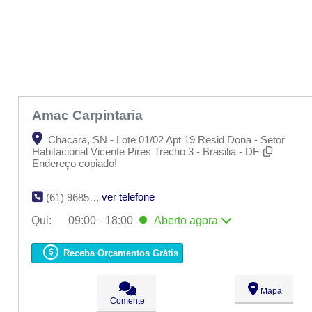
Amac Carpintaria
Chacara, SN - Lote 01/02 Apt 19 Resid Dona - Setor
Habitacional Vicente Pires Trecho 3 - Brasilia - DF
Endereço copiado!
ver telefone
(61) 9685-7733
Qui:
09:00 - 18:00
Aberto
agora
Seg:
09:00 - 18:00
Ter:
09:00 - 18:00
Receba Orçamentos Grátis
Qua:
09:00 - 18:00
Qui:
09:00 - 18:00
Aberto
agora
Sex:
09:00 - 18:00
Mapa
Sáb:
Fechado
Comente