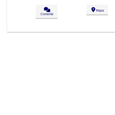
Qua:
09:00 - 18:00
Qui:
09:00 - 18:00
Aberto
agora
Sex:
09:00 - 18:00
Mapa
Sáb:
Fechado
Comente
Dom:
Fechado