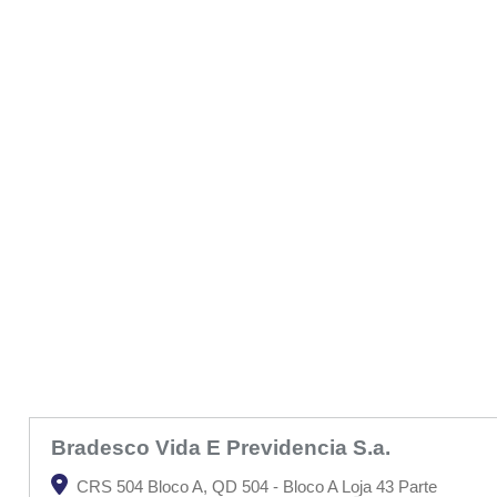
Bradesco Vida E Previdencia S.a.
CRS 504 Bloco A, QD 504 - Bloco A Loja 43 Parte