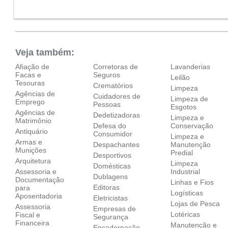
Sex:
09:00 - 18:00
Aberto
agora
Sáb:
Fechado
Dom:
Fechado
Veja também:
Afiação de
Corretoras de
Lavanderias
Facas e
Seguros
Leilão
Tesouras
Crematórios
Limpeza
Agências de
Cuidadores de
Limpeza de
Emprego
Pessoas
Esgotos
Agências de
Dedetizadoras
Limpeza e
Matrimônio
Defesa do
Conservação
Antiquário
Consumidor
Limpeza e
Armas e
Despachantes
Manutenção
Munições
Predial
Desportivos
Arquitetura
Limpeza
Domésticas
Assessoria e
Industrial
Dublagens
Documentação
Linhas e Fios
Editoras
para
Logísticas
Aposentadoria
Eletricistas
Lojas de Pesca
Assessoria
Empresas de
Lotéricas
Fiscal e
Segurança
Financeira
Manutenção e
Encadernação