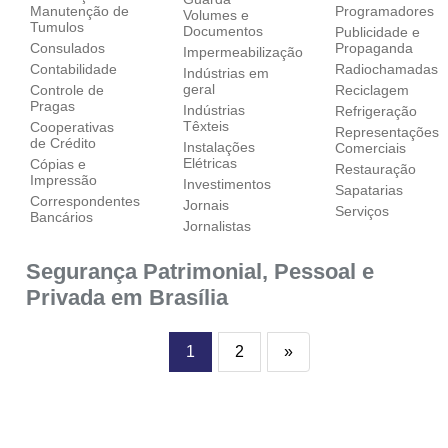
Manutenção de
Programadores
Volumes e
Tumulos
Documentos
Publicidade e
Consulados
Propaganda
Impermeabilização
Contabilidade
Radiochamadas
Indústrias em
geral
Controle de
Reciclagem
Pragas
Indústrias
Refrigeração
Têxteis
Cooperativas
Representações
de Crédito
Instalações
Comerciais
Elétricas
Cópias e
Restauração
Impressão
Investimentos
Sapatarias
Correspondentes
Jornais
Serviços
Bancários
Jornalistas
Segurança Patrimonial, Pessoal e
Privada em Brasília
1
2
»