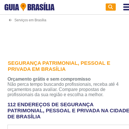
GUIA
BRASÍLIA
Serviços em Brasília
SEGURANÇA PATRIMONIAL, PESSOAL E
PRIVADA EM BRASÍLIA
Orçamento grátis e sem compromisso
Não perca tempo buscando profissionais, receba até 4
orçamentos para avaliar. Compare propostas de
profissionais da sua região e escolha a melhor.
112 ENDEREÇOS DE SEGURANÇA
PATRIMONIAL, PESSOAL E PRIVADA NA CIDAD
DE BRASÍLIA