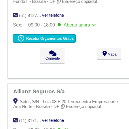
Fundo Ii - Brasilia - DF
Endereço copiado!
ver telefone
(61) 9127-5059
Sex:
09:00 - 18:00
Aberto
agora
Seg:
09:00 - 18:00
Ter:
09:00 - 18:00
Receba Orçamentos Grátis
Qua:
09:00 - 18:00
Qui:
09:00 - 18:00
Sex:
09:00 - 18:00
Aberto
agora
Mapa
Sáb:
Fechado
Comente
Dom:
Fechado
Allianz Seguros S/a
Setor, S/N - Loja 08 E 20 Terreocentro Empres.norte -
Asa Norte - Brasilia - DF
Endereço copiado!
ver telefone
(11) 3171-6000