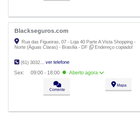
Dom:
Fechado
Blackseguros.com
Rua das Figueiras, 07 - Loja 40 Parte A Vista Shopping -
Norte (Águas Claras) - Brasília - DF
Endereço copiado!
ver telefone
(61) 3032-5588
Sex:
09:00 - 18:00
Aberto
agora
Seg:
09:00 - 18:00
Mapa
Ter:
09:00 - 18:00
Comente
Qua:
09:00 - 18:00
Qui:
09:00 - 18:00
Sex:
09:00 - 18:00
Aberto
agora
Sáb:
Fechado
Dom:
Fechado