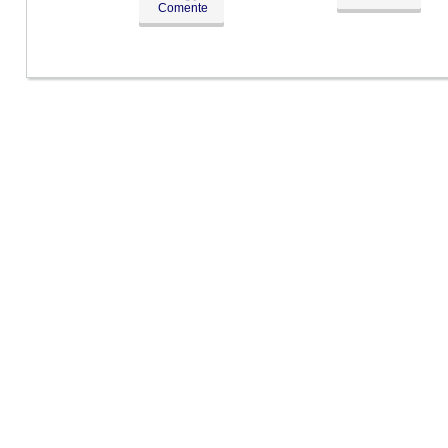
Sáb:
Fechado
Comente
Dom:
Fechado