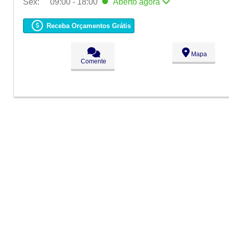
Sex:
09:00 - 18:00
Aberto
agora
Seg:
09:00 - 18:00
Ter:
09:00 - 18:00
Receba Orçamentos Grátis
Qua:
09:00 - 18:00
Qui:
09:00 - 18:00
Sex:
09:00 - 18:00
Aberto
agora
Mapa
Sáb:
Fechado
Comente
Dom:
Fechado