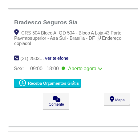
Bradesco Seguros S/a
CRS 504 Bloco A, QD 504 - Bloco A Loja 43 Parte
Pavmtosuperior - Asa Sul - Brasília - DF
Endereço
copiado!
ver telefone
(21) 2503-1111
Sex:
09:00 - 18:00
Aberto
agora
Seg:
09:00 - 18:00
Ter:
09:00 - 18:00
Receba Orçamentos Grátis
Qua:
09:00 - 18:00
Qui:
09:00 - 18:00
Sex:
09:00 - 18:00
Aberto
agora
Mapa
Sáb:
Fechado
Comente
Dom:
Fechado