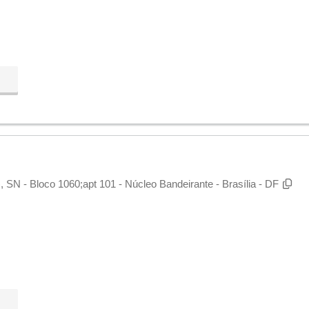
 SN - Bloco 1060;apt 101 - Núcleo Bandeirante - Brasília - DF