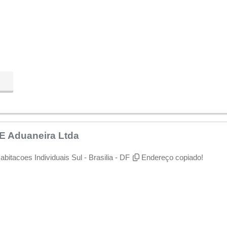
 E Aduaneira Ltda
bitacoes Individuais Sul - Brasilia - DF
Endereço copiado!