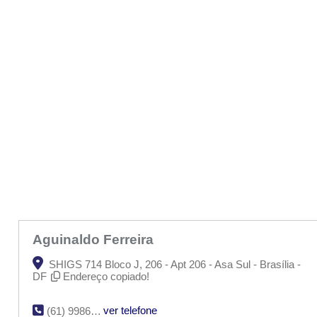
Aguinaldo Ferreira
SHIGS 714 Bloco J, 206 - Apt 206 - Asa Sul - Brasília -
DF
Endereço copiado!
ver telefone
(61) 9986-3387