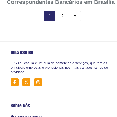
Correspondentes Bancários em Brasília
1
2
»
GUIA.BSB
.BR
O Guia Brasília é um guia de comércios e serviços, que tem as
principais empresas e profissionais nos mais variados ramos de
atividade.
Sobre Nós