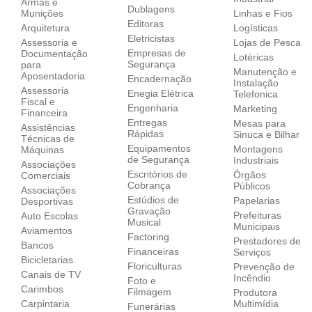
Armas e
Dublagens
Munições
Linhas e Fios
Editoras
Arquitetura
Logísticas
Eletricistas
Assessoria e
Lojas de Pesca
Empresas de
Documentação
Lotéricas
Segurança
para
Manutenção e
Aposentadoria
Encadernação
Instalação
Assessoria
Enegia Elétrica
Telefonica
Fiscal e
Engenharia
Marketing
Financeira
Entregas
Mesas para
Assistências
Rápidas
Sinuca e Bilhar
Técnicas de
Equipamentos
Montagens
Máquinas
de Segurança
Industriais
Associações
Escritórios de
Órgãos
Comerciais
Cobrança
Públicos
Associações
Estúdios de
Papelarias
Desportivas
Gravação
Prefeituras
Auto Escolas
Musical
Municipais
Aviamentos
Factoring
Prestadores de
Bancos
Financeiras
Serviços
Bicicletarias
Floriculturas
Prevenção de
Canais de TV
Incêndio
Foto e
Carimbos
Filmagem
Produtora
Carpintaria
Multimídia
Funerárias