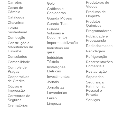
Carretos
Produtoras de
Gelo
Vídeos
Casas de
Gráficas e
Câmbio
Produtos de
Copiadoras
Limpeza
Catálogos
Guarda Móveis
Produtos
Chaveiros
Guarda Tudo
Químicos
Coleta
Guarda
Programadores
Sustentável
Volumes e
Publicidade e
Documentos
Confecção
Propaganda
Impermeabilização
Construção e
Radiochamadas
Manutenção de
Indústrias em
Tumulos
Reciclagem
geral
Consulados
Refrigeração
Indústrias
Têxteis
Contabilidade
Representações
Comerciais
Instalações
Controle de
Elétricas
Pragas
Restauração
Investimentos
Cooperativas
Sapatarias
de Crédito
Jornais
Segurança
Cópias e
Patrimonial,
Jornalistas
Impressão
Pessoal e
Lavanderias
Privada
Corretoras de
Leilão
Seguros
Serviços
Limpeza
Crematórios