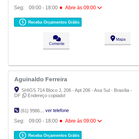
●
Seg:
09:00 - 18:00
Abre ás 09:00
●
Seg:
09:00 - 18:00
Abre ás 09:00
Ter:
09:00 - 18:00
Receba Orçamentos Grátis
Qua:
09:00 - 18:00
Qui:
09:00 - 18:00
Sex:
09:00 - 18:00
Mapa
Sáb:
Fechado
Comente
Dom:
Fechado
Aguinaldo Ferreira
SHIGS 714 Bloco J, 206 - Apt 206 - Asa Sul - Brasília -
DF
Endereço copiado!
ver telefone
(61) 9986-3387
●
Seg:
09:00 - 18:00
Abre ás 09:00
●
Seg:
09:00 - 18:00
Abre ás 09:00
Ter:
09:00 - 18:00
Receba Orçamentos Grátis