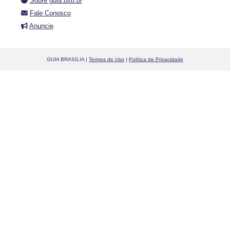
Sobre guia.bsb.br
Fale Conosco
Anuncie
GUIA BRASíLIA |
Termos de Uso
|
Política de Privacidade