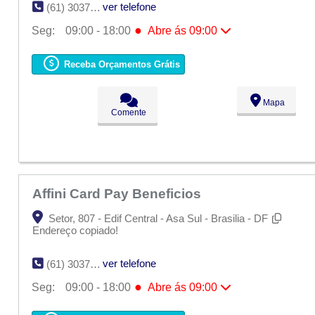
ver telefone
(61) 3037-2663
●
Seg:
09:00 - 18:00
Abre ás 09:00
●
Seg:
09:00 - 18:00
Abre ás 09:00
Ter:
09:00 - 18:00
Receba Orçamentos Grátis
Qua:
09:00 - 18:00
Qui:
09:00 - 18:00
Sex:
09:00 - 18:00
Mapa
Sáb:
Fechado
Comente
Dom:
Fechado
Affini Card Pay Beneficios
Setor, 807 - Edif Central - Asa Sul - Brasilia - DF
Endereço copiado!
ver telefone
(61) 3037-2663
●
Seg:
09:00 - 18:00
Abre ás 09:00
●
Seg:
09:00 - 18:00
Abre ás 09:00