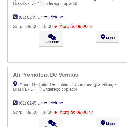
Brasilia - DF
Endereço copiado!
ver telefone
(61) 8245-9061
●
Seg:
09:00 - 18:00
Abre ás 09:00
●
Seg:
09:00 - 18:00
Abre ás 09:00
Mapa
Ter:
09:00 - 18:00
Comente
Qua:
09:00 - 18:00
Qui:
09:00 - 18:00
Sex:
09:00 - 18:00
Sáb:
Fechado
Dom:
Fechado
Ali Promotora De Vendas
Area, 04 - Setor De Hoteis E Diversoes (planaltina) -
Brasilia - DF
Endereço copiado!
ver telefone
(61) 8245-9061
●
Seg:
09:00 - 18:00
Abre ás 09:00
●
Seg:
09:00 - 18:00
Abre ás 09:00
Mapa
Ter:
09:00 - 18:00