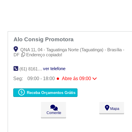
Alo Consig Promotora
QNA 11, 04 - Taguatinga Norte (Taguatinga) - Brasília -
DF
Endereço copiado!
ver telefone
(61) 8161-5897
●
Seg:
09:00 - 18:00
Abre ás 09:00
●
Seg:
09:00 - 18:00
Abre ás 09:00
Ter:
09:00 - 18:00
Receba Orçamentos Grátis
Qua:
09:00 - 18:00
Qui:
09:00 - 18:00
Sex:
09:00 - 18:00
Mapa
Sáb:
Fechado
Comente
Dom:
Fechado