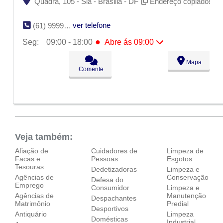
Quadra, 105 - Sia - Brasilia - DF
Endereço copiado!
ver telefone
(61) 9999-9999
●
Seg:
09:00 - 18:00
Abre ás 09:00
●
Seg:
09:00 - 18:00
Abre ás 09:00
Mapa
Ter:
09:00 - 18:00
Comente
Qua:
09:00 - 18:00
Qui:
09:00 - 18:00
Sex:
09:00 - 18:00
Sáb:
Fechado
Dom:
Fechado
Veja também:
Afiação de
Cuidadores de
Limpeza de
Facas e
Pessoas
Esgotos
Tesouras
Dedetizadoras
Limpeza e
Agências de
Conservação
Defesa do
Emprego
Consumidor
Limpeza e
Agências de
Manutenção
Despachantes
Matrimônio
Predial
Desportivos
Antiquário
Limpeza
Domésticas
Industrial