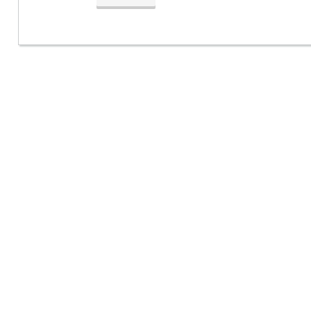
Dom:
Fechado